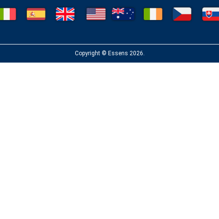
Copyright © Essens 2026.