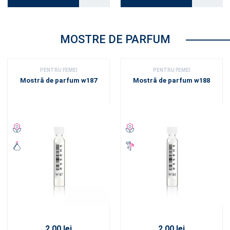
MOSTRE DE PARFUM
PENTRU FEMEI
PENTRU FEMEI
Mostră de parfum w187
Mostră de parfum w188
2.00 lei
2.00 lei