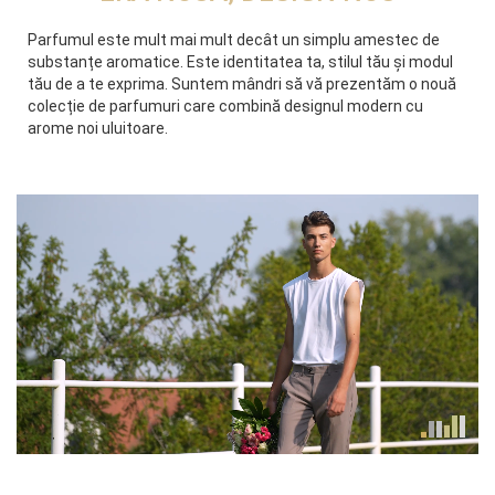
Parfumul este mult mai mult decât un simplu amestec de
substanțe aromatice. Este identitatea ta, stilul tău și modul
tău de a te exprima. Suntem mândri să vă prezentăm o nouă
colecție de parfumuri care combină designul modern cu
arome noi uluitoare.