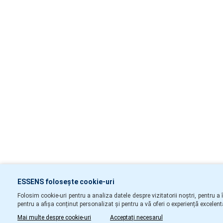
ESSENS folosește cookie-uri
Folosim cookie-uri pentru a analiza datele despre vizitatorii noștri, pentru a
pentru a afișa conținut personalizat și pentru a vă oferi o experiență excelentă
Mai multe despre cookie-uri
Acceptați necesarul