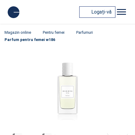
Logați-vă
Magazin online
Pentru femei
Parfumuri
Parfum pentru femei w186