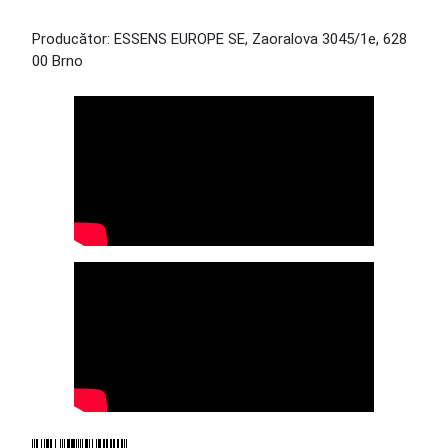
Producător: ESSENS EUROPE SE, Zaoralova 3045/1e, 628
00 Brno