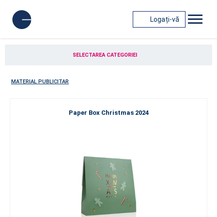
Logați-vă
SELECTAREA CATEGORIEI
MATERIAL PUBLICITAR
Paper Box Christmas 2024