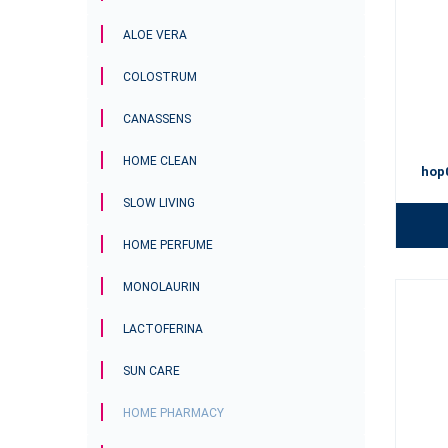
ALOE VERA
COLOSTRUM
CANASSENS
HOME CLEAN
hop
SLOW LIVING
HOME PERFUME
MONOLAURIN
LACTOFERINA
SUN CARE
HOME PHARMACY