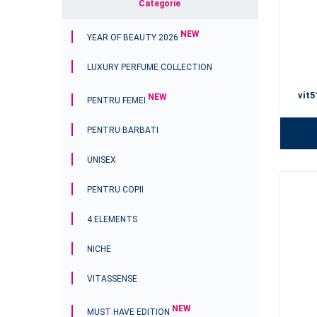
Categorie
NEW
YEAR OF BEAUTY 2026
LUXURY PERFUME COLLECTION
vit5
NEW
PENTRU FEMEI
PENTRU BARBATI
UNISEX
PENTRU COPII
4 ELEMENTS
NICHE
VITASSENSE
NEW
MUST HAVE EDITION