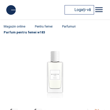
Logați-vă
Magazin online
Pentru femei
Parfumuri
Parfum pentru femei w183