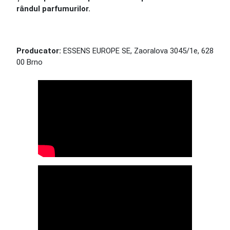
rândul parfumurilor.
Producator:
ESSENS EUROPE SE, Zaoralova 3045/1e, 628
00 Brno