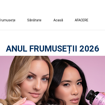
Frumusețe
Sănătate
Acasă
AFACERE
ANUL FRUMUSEȚII 2026