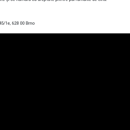
5/1e, 628 00 Brno