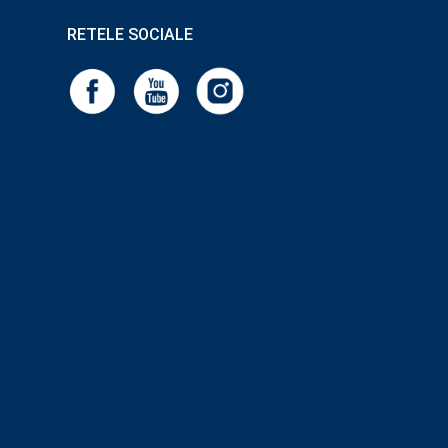
RETELE SOCIALE