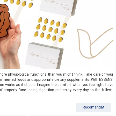
more physiological functions than you might think. Take care of your
ber, fermented foods and appropriate dietary supplements. With ESSENS,
on works as it should. Imagine the comfort when you feel light, have
 properly functioning digestion and enjoy every day to the fullest,
Recomandat