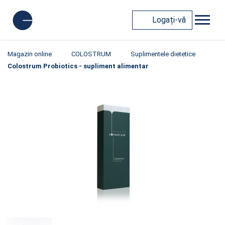
Logați-vă
Magazin online
COLOSTRUM
Suplimentele dietetice
Colostrum Probiotics - supliment alimentar