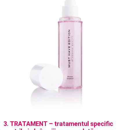
3. TRATAMENT – tratamentul specific