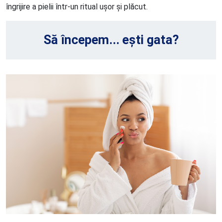
îngrijire a pielii într-un ritual ușor și plăcut.
Să începem... ești gata?