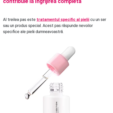
contribuie la îngrijirea completă
Al treilea pas este
tratamentul specific al pielii
cu un ser
sau un produs special. Acest pas răspunde nevoilor
specifice ale pielii dumneavoastră.