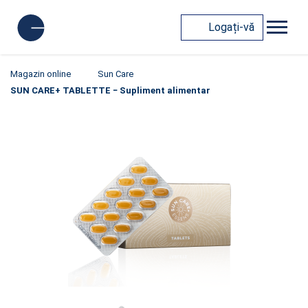
Logați-vă
Magazin online
Sun Care
SUN CARE+ TABLETTE − Supliment alimentar