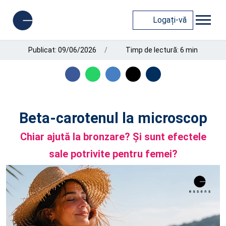
Logați-vă
Publicat: 09/06/2026
Timp de lectură: 6 min
Beta-carotenul la microscop
Chiar ajută la bronzare? Și sunt efectele
sale potrivite pentru femei?