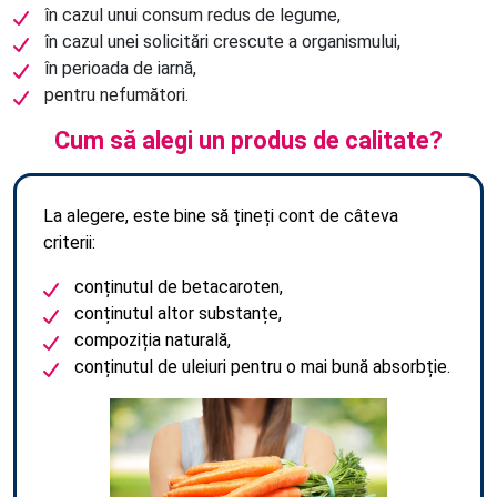
în cazul unui consum redus de legume,
în cazul unei solicitări crescute a organismului,
în perioada de iarnă,
pentru nefumători.
Cum să alegi un produs de calitate?
La alegere, este bine să țineți cont de câteva
criterii:
conținutul de betacaroten,
conținutul altor substanțe,
compoziția naturală,
conținutul de uleiuri pentru o mai bună absorbție.