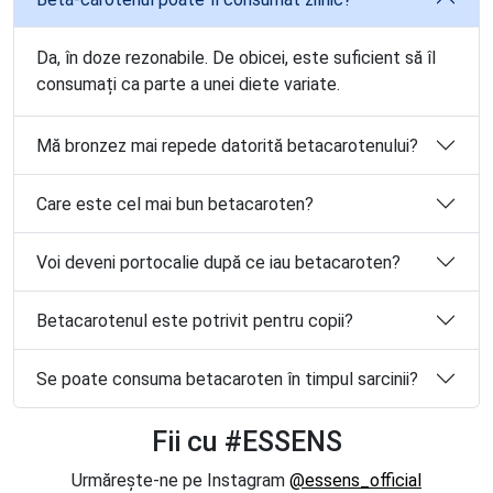
Da, în doze rezonabile. De obicei, este suficient să îl
consumați ca parte a unei diete variate.
Mă bronzez mai repede datorită betacarotenului?
Care este cel mai bun betacaroten?
Voi deveni portocalie după ce iau betacaroten?
Betacarotenul este potrivit pentru copii?
Se poate consuma betacaroten în timpul sarcinii?
Fii cu #ESSENS
Urmărește-ne pe Instagram
@essens_official