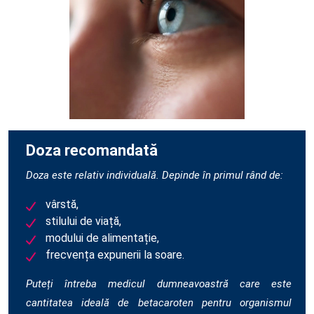
Doza recomandată
Doza este relativ individuală. Depinde în primul rând de:
vârstă,
stilului de viață,
modului de alimentație,
frecvența expunerii la soare.
Puteți întreba medicul dumneavoastră care este
cantitatea ideală de betacaroten pentru organismul