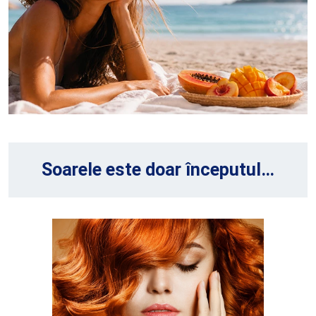
Soarele este doar începutul…