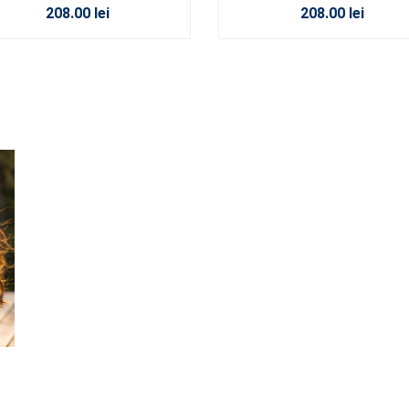
208.00 lei
208.00 lei