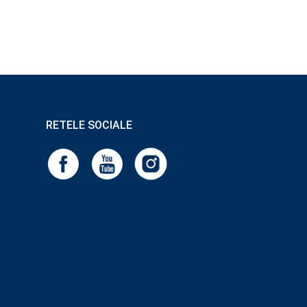
RETELE SOCIALE