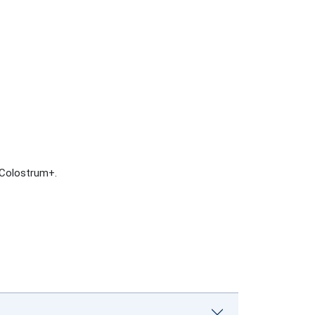
 Colostrum+.