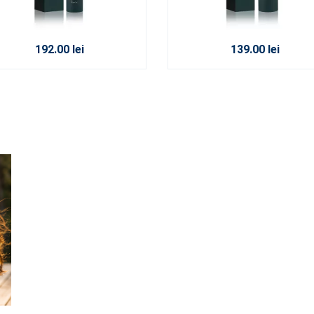
192.00 lei
139.00 lei