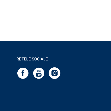
RETELE SOCIALE