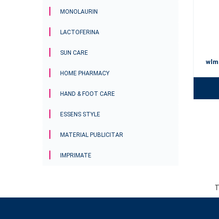
MONOLAURIN
LACTOFERINA
SUN CARE
wlm
HOME PHARMACY
HAND & FOOT CARE
ESSENS STYLE
MATERIAL PUBLICITAR
IMPRIMATE
T