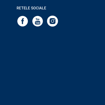
RETELE SOCIALE