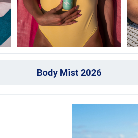
Body Mist 2026