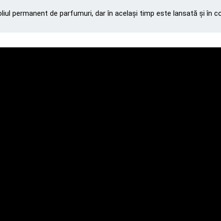
iul permanent de parfumuri, dar în același timp este lansată și în col