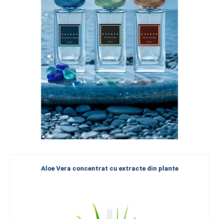
Aloe Vera concentrat cu extracte din plante