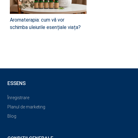
Aromaterapia: cum vă vor
schimba uleiurile esențiale viața?
ESSENS
Înregistrare
Planul de marketing
Blog