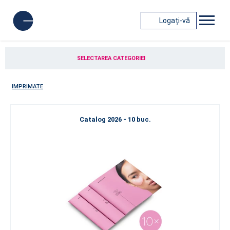
Logați-vă
SELECTAREA CATEGORIEI
IMPRIMATE
Catalog 2026 - 10 buc.