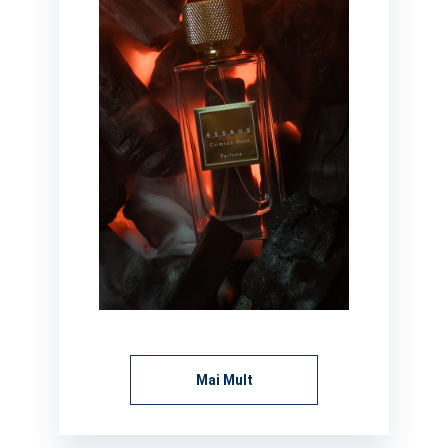
Mai Mult