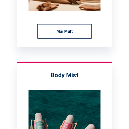
Mai Mult
Body Mist