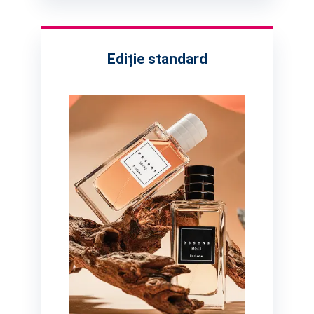
Ediție standard