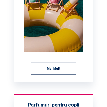
Mai Mult
Parfumuri pentru copii