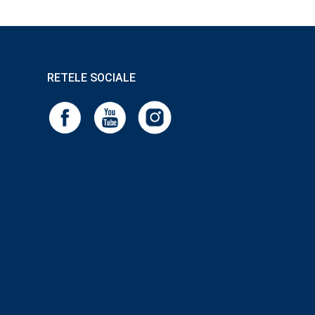
RETELE SOCIALE