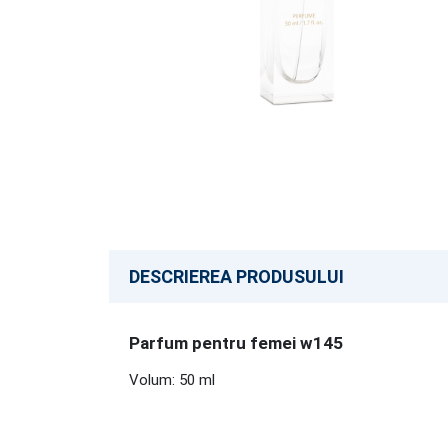
DESCRIEREA PRODUSULUI
Parfum pentru femei w145
Volum: 50 ml