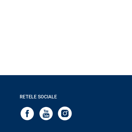
RETELE SOCIALE