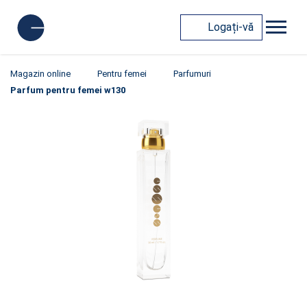
Logați-vă
Magazin online
Pentru femei
Parfumuri
Parfum pentru femei w130