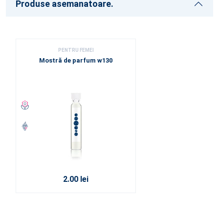
Produse asemanatoare.
PENTRU FEMEI
Mostră de parfum w130
2.00 lei