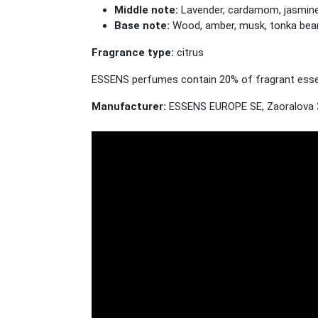
Middle note:
Lavender, cardamom, jasmine, 
Base note:
Wood, amber, musk, tonka bea
Fragrance type:
citrus
ESSENS perfumes contain 20% of fragrant essenc
Manufacturer:
ESSENS EUROPE SE, Zaoralova 