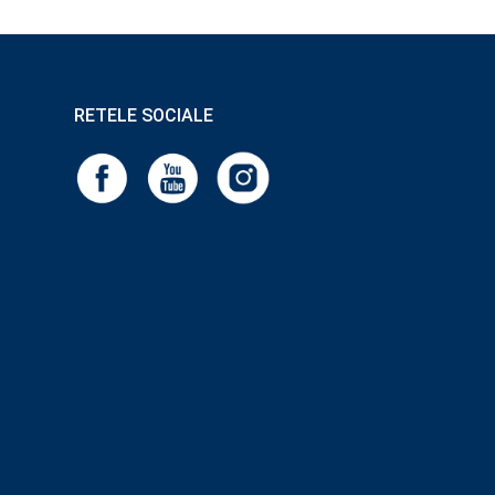
RETELE SOCIALE