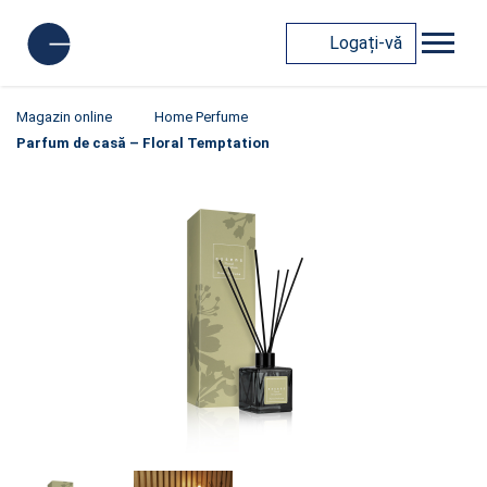
Logați-vă
Magazin online
Home Perfume
Parfum de casă – Floral Temptation