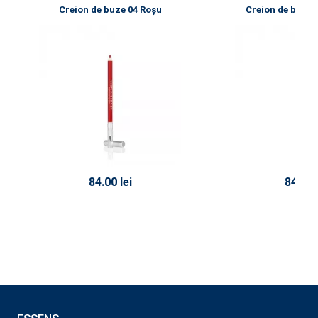
Creion de buze 04 Roșu
Creion de buze 
84.00 lei
84.00 l