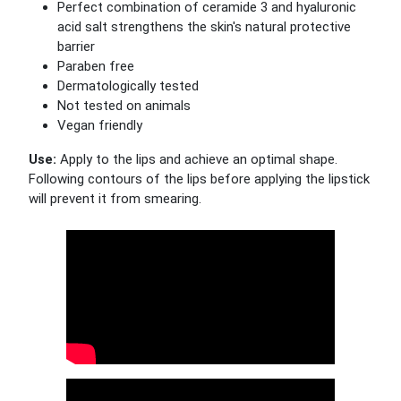
Perfect combination of ceramide 3 and hyaluronic
acid salt strengthens the skin's natural protective
barrier
Paraben free
Dermatologically tested
Not tested on animals
Vegan friendly
Use:
Apply to the lips and achieve an optimal shape.
Following contours of the lips before applying the lipstick
will prevent it from smearing.