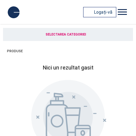
Logați-vă
SELECTAREA CATEGORIEI
PRODUSE
Nici un rezultat gasit