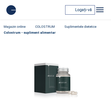
Logați-vă
Magazin online
COLOSTRUM
Suplimentele dietetice
Colostrum - supliment alimentar