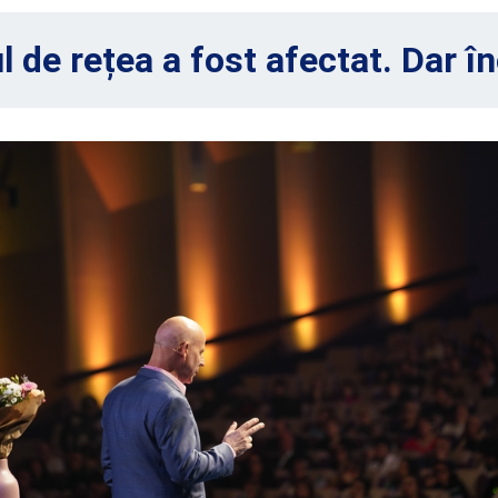
 de rețea a fost afectat. Dar în