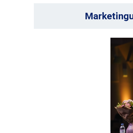
Marketingul