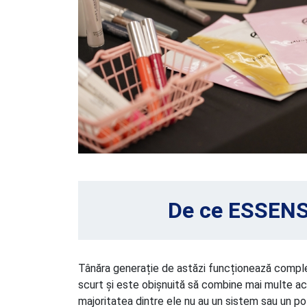
De ce ESSENS 
Tânăra generație de astăzi funcționează complet
scurt și este obișnuită să combine mai multe ac
majoritatea dintre ele nu au un sistem sau un po