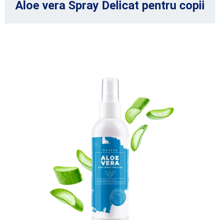
Aloe vera Spray Delicat pentru copii