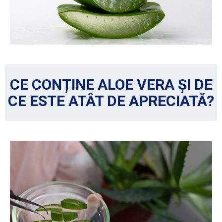
CE CONȚINE ALOE VERA ȘI DE
CE ESTE ATÂT DE APRECIATĂ?