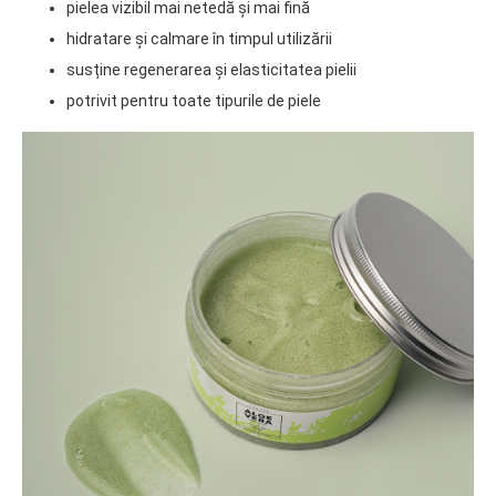
pielea vizibil mai netedă și mai fină
hidratare și calmare în timpul utilizării
susține regenerarea și elasticitatea pielii
potrivit pentru toate tipurile de piele