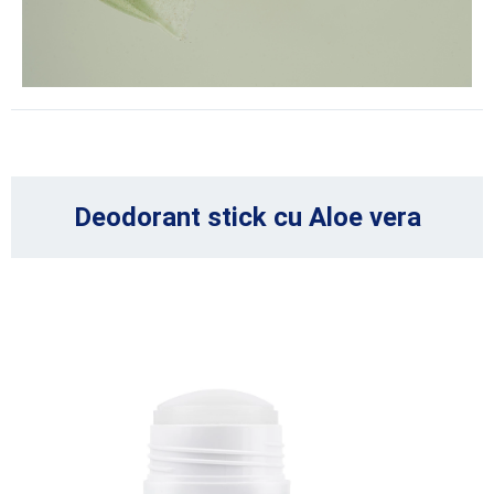
Deodorant stick cu Aloe vera