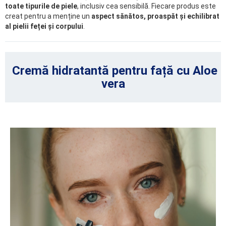
toate tipurile de piele
, inclusiv cea sensibilă. Fiecare produs este
creat pentru a menține un
aspect sănătos, proaspăt și echilibrat
al pielii feței și corpului
.
Cremă hidratantă pentru față cu Aloe
vera