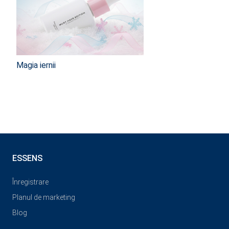
Magia iernii
ESSENS
Înregistrare
Planul de marketing
Blog