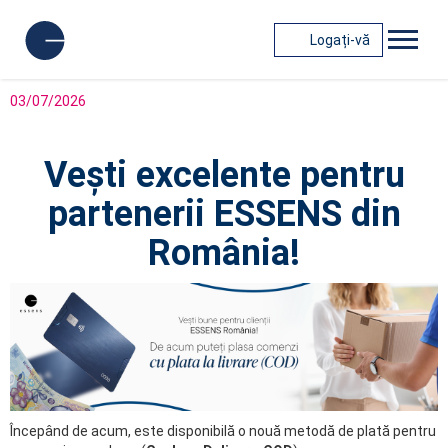
Logați-vă
03/07/2026
Vești excelente pentru
partenerii ESSENS din
România!
Începând de acum, este disponibilă o nouă metodă de plată pentru