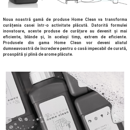
Noua noastră gamă de produse Home Clean va transforma
curățenia casei într-o activitate plăcută. Datorită formulei
inovatoare, aceste produse de curățare au devenit și mai
eficiente, blânde și, în același timp, extrem de eficiente.
Produsele din gama Home Clean vor deveni aliatul
dumneavoastră de încredere pentru o casă impecabil de curată,
proaspătă și plină de arome plăcute.