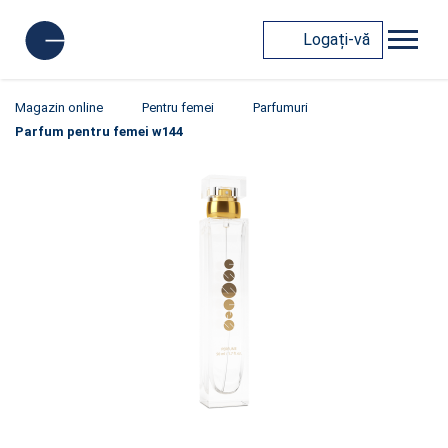
Logați-vă
Magazin online
Pentru femei
Parfumuri
Parfum pentru femei w144