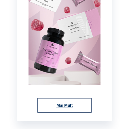
Mai Mult