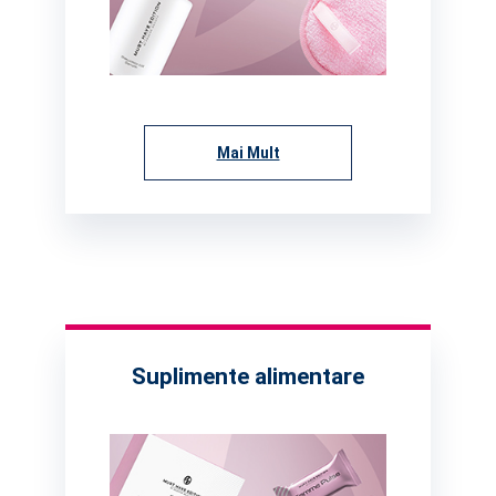
Mai Mult
Suplimente alimentare