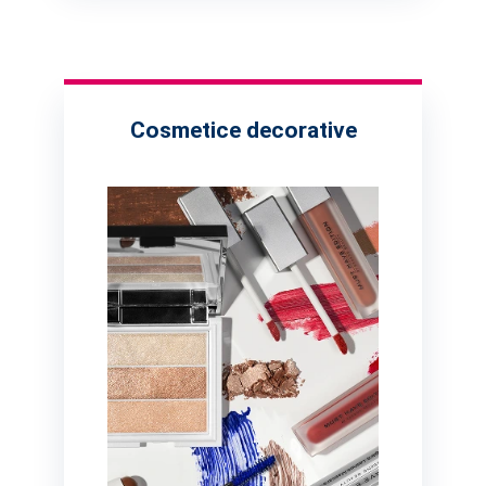
Cosmetice decorative