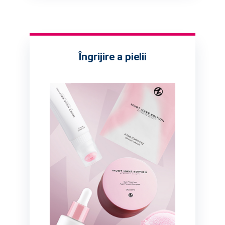
Îngrijire a pielii