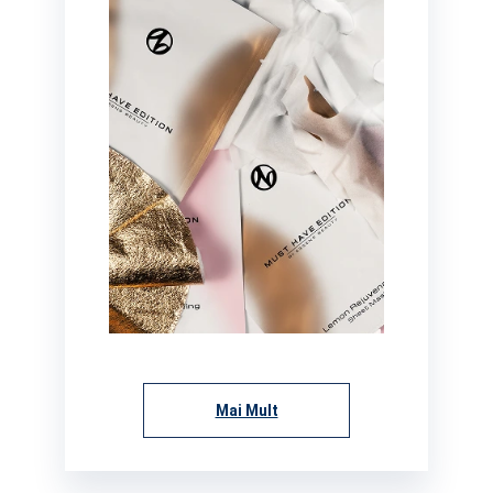
Mai Mult