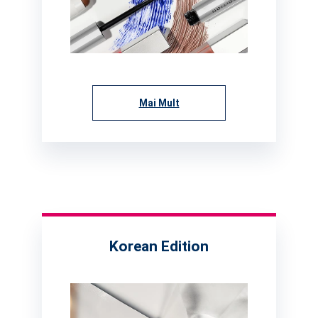
Mai Mult
Korean Edition