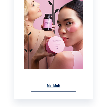
Mai Mult